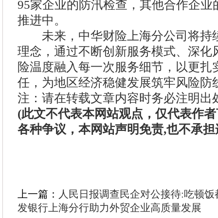
95家企业的防汛检查，其他合作企业
推进中。
未来，中华财险上海分公司将持续
理念，通过不断创新服务模式、深化
险温度融入每一次服务细节，以更扎
任，为地区经济稳健发展筑牢风险防线
注：请在转载文章内容时务必注明出
(此文不代表本网站观点，仅代表作
各种争议，本网站声明免责,也不承担
上一篇：
人民日报调查民企对公接待:吃顿饭
发银行上海分行助力外贸企业高质量发展