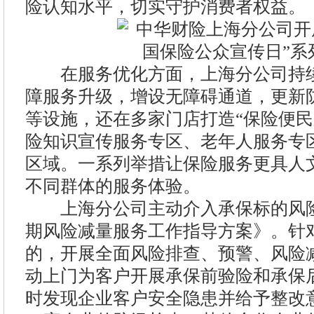
险认知水平，切实守护消费者权益。
在服务优化方面，上海分公司持续
障服务升级，增设无障碍通道，更新
等设施，还在多家门店打造“保险便民
险知识宣传服务专区、老年人服务专
区域。一系列举措让保险服务更具人
不同群体的服务体验。
上海分公司主动介入承保标的风险
期风险减量服务工作指导方案》。针
的，开展全面风险排查、预警、风险
动上门为客户开展承保前验险和承保
时发现企业客户安全隐患并给予整改