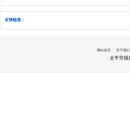
友情链接：
网站首页
关于我们
太平导报