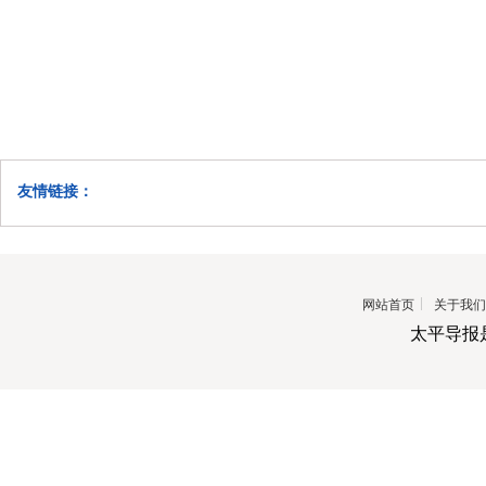
友情链接：
网站首页
关于我们
太平导报