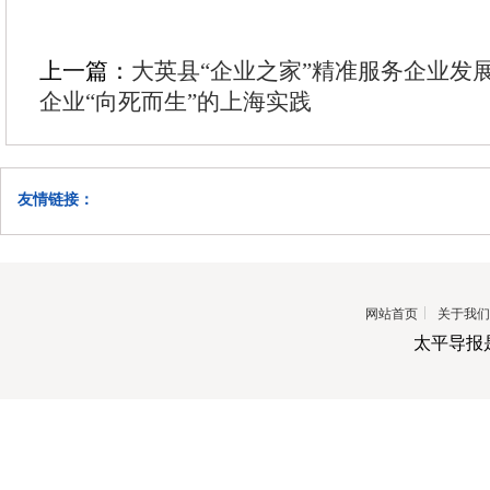
上一篇：
大英县“企业之家”精准服务企业发
企业“向死而生”的上海实践
友情链接：
网站首页
关于我们
太平导报