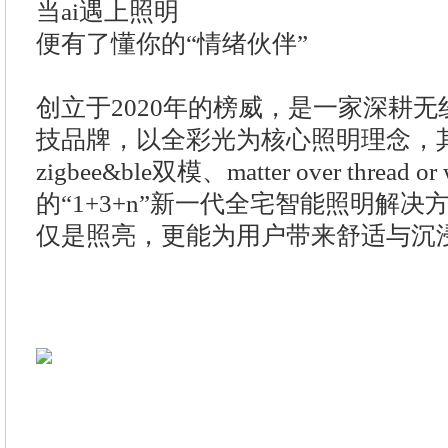
当ai遇上照明
便有了懂你的“情绪伙伴”
创立于2020年的榜威，是一家深耕
技品牌，以全彩光为核心照明理念，
zigbee&ble双模、matter over thread
的“1+3+n”新一代全宅智能照明解
仅是照亮，更能为用户带来舒适与沉