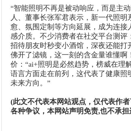
“智能照明不再是被动响应，而是主动
人、董事长张军君表示，新一代照明
愈、氛围定制等方向延展，成为连接
感介质。不少消费者在社交平台测评
招待朋友时秒变小酒馆，深夜还能打
佛开了滤镜，这一刻的含金量谁懂啊
价：“ai+照明是必然趋势，榜威在
语言方面走在前列，这代表了健康照
未来方向。”
(此文不代表本网站观点，仅代表作
各种争议，本网站声明免责,也不承担