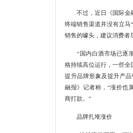
不过，近日《国际金融
终端销售渠道并没有立马
销售的噱头，建议消费者
“国内白酒市场已逐渐
格持续高位运行，一些全
提升品牌形象及提升产品
融报》记者称，“涨价也
商打款。”
品牌扎堆涨价