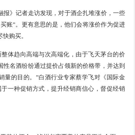
报》记者走访发现，对于酒企扎堆涨价，一些
“买账”。更有意思的是，他们会将涨价作为促进
尽快购买。
整体趋向高端与次高端化，由于飞天茅台的价
国性名酒纷纷通过提价占领新的价格带，并达到
销量的目的。”白酒行业专家蔡学飞对《国际金
属于一种促销方式，提升经销商信心，督促经销