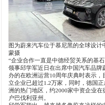
图为蔚来汽车位于慕尼黑的全球设计中
蒙摄
“企业合作一直是中德经贸关系的基石
领事邱学军近日在出席中国汽车品牌
办的在欧洲运营10周年庆典时表示，
立企业已超过1.2万家，同时，德国
洲的热门地区，约2000家中资企业在
户巴伐利亚州。