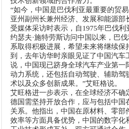
技术创新领域的合作潜力。
“如今，中国是巴伐利亚最重要的贸易
亚州副州长兼州经济、发展和能源部
受媒体采访时表示，自1975年巴伐利
约瑟夫·施特劳斯访问中国以来，巴
系取得积极进展，希望未来将继续保
到，去年访华时亲眼见证了中国汽车
说，中国现已跻身全球汽车产业第一
动力系统，还包括自动驾驶、辅助驾
术以及众多创新成果。”艾旺格说。
艾旺格进一步表示，在全球经济不确
德国需坚持开放合作，应与包括中国
关系。他指出，中国在原材料、零部
效率等方面具备优势，中国的数字化