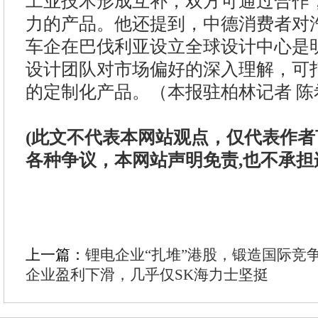
工业技术形成互补，双方可通过合作
力的产品。他还提到，中德消费者对
车企在巴伐利亚设立全球设计中心是
设计团队对市场偏好的深入理解，可
的定制化产品。（本报驻柏林记者 陈
(此文不代表本网站观点，仅代表作
各种争议，本网站声明免责,也不承担
上一篇：
锂电企业“扎堆”港股，锻造国际竞
企业盈利下滑，几乎仅SK海力士坚挺