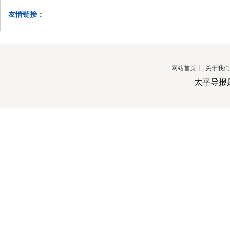
友情链接：
网站首页
关于我们
太平导报