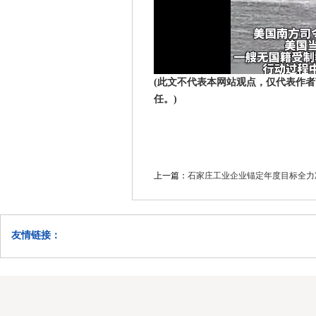
(此文不代表本网站观点，仅代表作
任。)
上一篇：
石家庄工业企业锚定年度目标全力
友情链接：