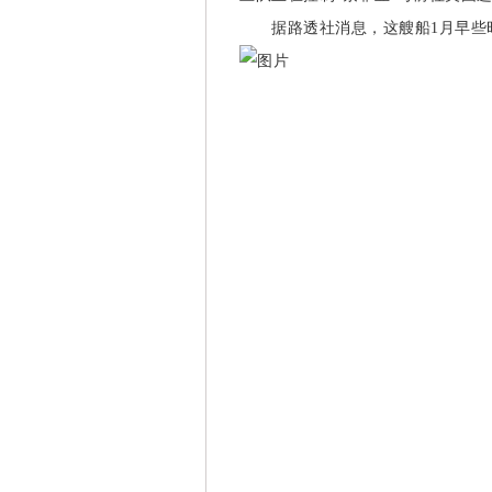
据路透社消息，这艘船1月早些