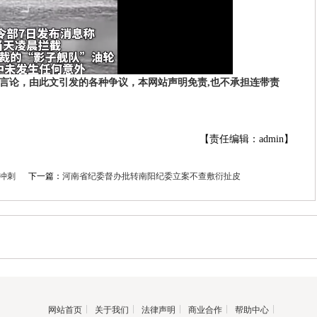
者言论，由此文引发的各种争议，本网站声明免责,也不承担连带责
【责任编辑：admin】
冲刺
下一篇：
河南省纪委督办批转南阳纪委立案不查敷衍扯皮
网站首页
关于我们
法律声明
商业合作
帮助中心