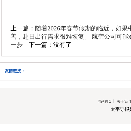
上一篇：
随着2026年春节假期的临近，如
善，赴日出行需求很难恢复。 航空公司可能
一步
下一篇：没有了
友情链接：
网站首页
关于我们
太平导报