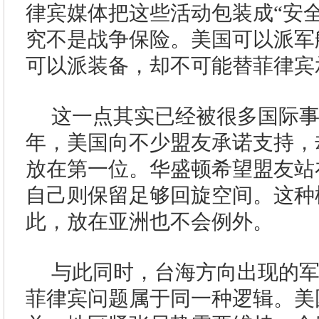
律宾媒体把这些活动包装成“安
究不是战争保险。美国可以派军
可以派装备，却不可能替菲律宾
这一点其实已经被很多国际
年，美国向不少盟友承诺支持，
放在第一位。华盛顿希望盟友站
自己则保留足够回旋空间。这种
此，放在亚洲也不会例外。
与此同时，台海方向出现的
菲律宾问题属于同一种逻辑。美