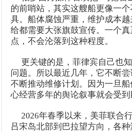
的前哨站，其实这艘船更像一个
具。船体腐蚀严重，维护成本越
给都需要大张旗鼓宣传。一个真
点，不会沦落到这种程度。
更关键的是，菲律宾自己也
问题。所以最近几年，它不断尝
不断推动维修计划。因为一旦船
心经营多年的舆论叙事就会受到
2026年春季以来，美菲联合
吕宋岛北部到巴拉望方向，各种