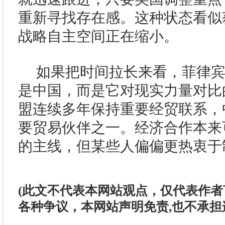
重新寻找存在感。这种状态看似
战略自主空间正在缩小。
如果把时间拉长来看，菲律
是中国，而是它对现实力量对比
盟连续多年保持重要经贸联系，
要贸易伙伴之一。经济合作本来
的主线，但某些人偏偏更热衷于
(此文不代表本网站观点，仅代表作
各种争议，本网站声明免责,也不承担