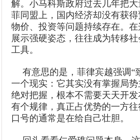
解。小马科斯政府过去几年把大
菲同盟上，国内经济却没有获得
物价、投资等问题持续存在。在
展示强硬姿态，往往成为转移社
工具。
有意思的是，菲律宾越强调“
一个现实：它其实没有掌握局势
绝对把握，根本不需要天天开发
有个规律，真正占优势的一方往
口号的通常是在给自己壮胆。