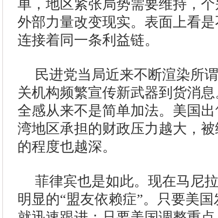
单，地区紧张局势需要维持，个
外部力量改变现实。表面上看是
连接着同一条利益链。
民进党当局近来不断渲染所
关机构频繁宣传新武器到货消息
全感从来不是简单加法。美国出
湾地区承担的财政压力越大，被
的程度也越深。
菲律宾也是如此。现在马尼
明显的“盟友依赖症”。只要美
就迅速跟进；只要美国调整重点