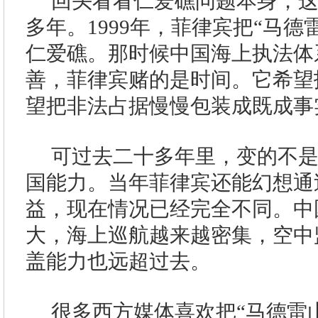
回头看看仁爱礁问题本身，
多年。1999年，菲律宾把“马德
仁爱礁。那时候中国海上执法体
善，菲律宾赌的是时间。它希望
望把非法占据慢慢包装成既成事
可过去二十多年里，变的不
国能力。当年菲律宾还能幻想通
益，现在情况已经完全不同。中
大，海上巡航越来越密集，空中
盖能力也远超过去。
很多西方媒体喜欢把“马德雷