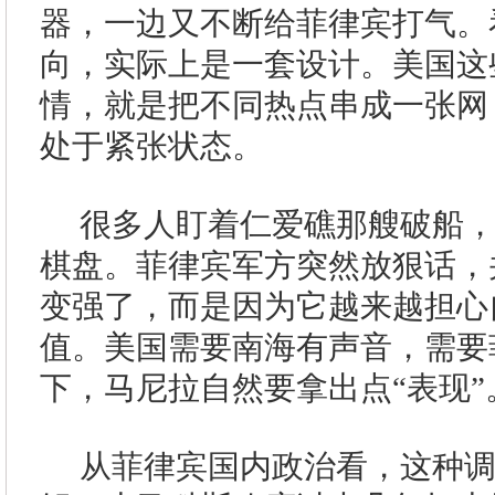
器，一边又不断给菲律宾打气。
向，实际上是一套设计。美国这
情，就是把不同热点串成一张网
处于紧张状态。
很多人盯着仁爱礁那艘破船
棋盘。菲律宾军方突然放狠话，
变强了，而是因为它越来越担心
值。美国需要南海有声音，需要
下，马尼拉自然要拿出点“表现”
从菲律宾国内政治看，这种